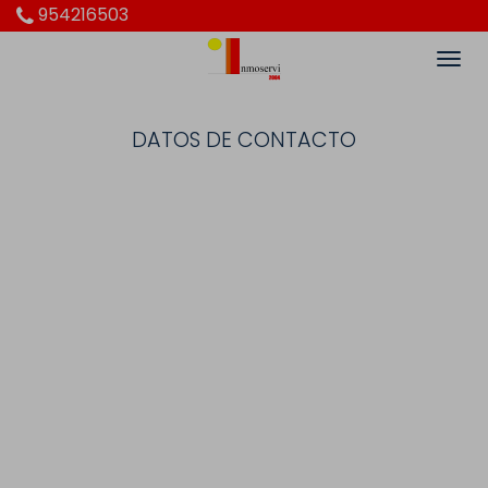
954216503
DATOS DE CONTACTO